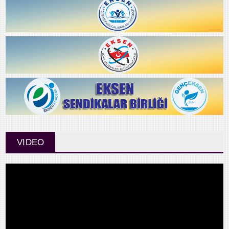
VIDEO