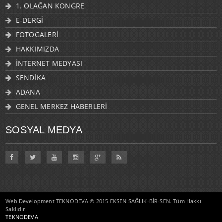
1. OLAĞAN KONGRE
E-DERGİ
FOTOGALERİ
HAKKIMIZDA
İNTERNET MEDYASI
SENDİKA
ADANA
GENEL MERKEZ HABERLERİ
SOSYAL MEDYA
Web Development TEKNODEVA © 2015 EKSEN SAĞLIK-BİR-SEN. Tüm Hakkı
Saklıdır.
TEKNODEVA