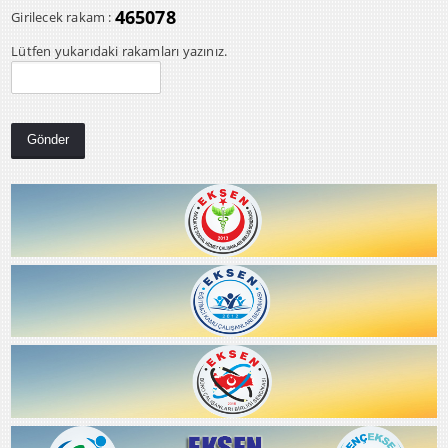
465078
Girilecek rakam :
Lütfen yukarıdaki rakamları yazınız.