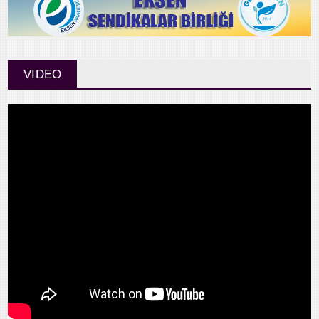
VIDEO