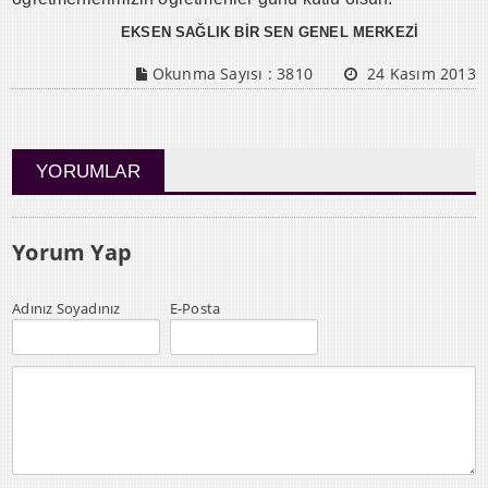
EKSEN SAĞLIK BİR SEN GENEL MERKEZİ
Okunma Sayısı :
3810
24 Kasım 2013
YORUMLAR
Yorum Yap
Adınız Soyadınız
E-Posta