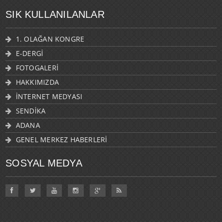
SIK KULLANILANLAR
1. OLAĞAN KONGRE
E-DERGİ
FOTOGALERİ
HAKKIMIZDA
İNTERNET MEDYASI
SENDİKA
ADANA
GENEL MERKEZ HABERLERİ
SOSYAL MEDYA