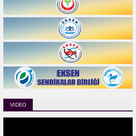
VIDEO