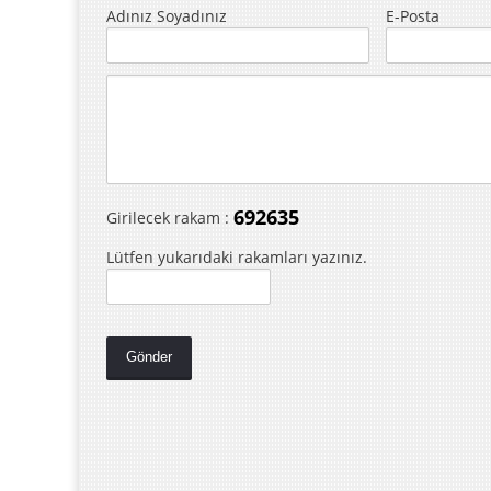
Adınız Soyadınız
E-Posta
692635
Girilecek rakam :
Lütfen yukarıdaki rakamları yazınız.