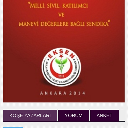
KÖŞE YAZARLARI
YORUM
ANKET