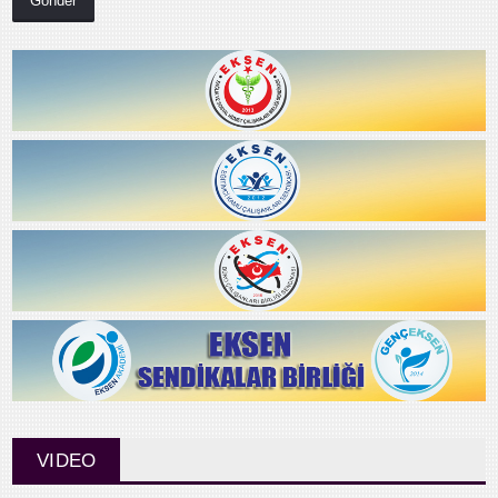
VIDEO