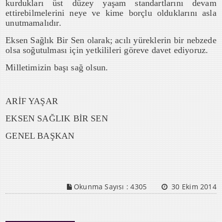
kurdukları üst düzey yaşam standartlarını devam
ettirebilmelerini neye ve kime borçlu olduklarını asla
unutmamalıdır.
Eksen Sağlık Bir Sen olarak; acılı yüreklerin bir nebzede
olsa soğutulması için yetkilileri göreve davet ediyoruz.
Milletimizin başı sağ olsun.
ARİF YAŞAR
EKSEN SAĞLIK BİR SEN
GENEL BAŞKAN
Okunma Sayısı :
4305
30 Ekim 2014