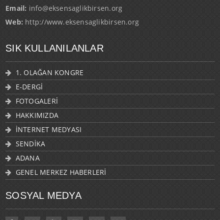
Email:
info@eksensaglikbirsen.org
Web:
http://www.eksensaglikbirsen.org
SIK KULLANILANLAR
1. OLAĞAN KONGRE
E-DERGİ
FOTOGALERİ
HAKKIMIZDA
İNTERNET MEDYASI
SENDİKA
ADANA
GENEL MERKEZ HABERLERİ
SOSYAL MEDYA