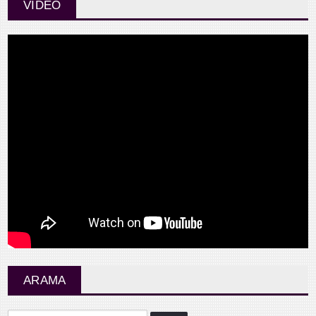
VIDEO
ARAMA