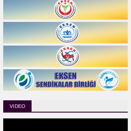
VIDEO