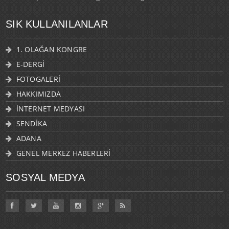
SIK KULLANILANLAR
1. OLAĞAN KONGRE
E-DERGİ
FOTOGALERİ
HAKKIMIZDA
İNTERNET MEDYASI
SENDİKA
ADANA
GENEL MERKEZ HABERLERİ
SOSYAL MEDYA