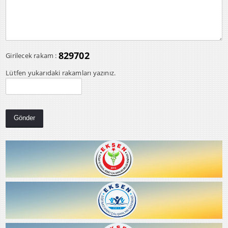
829702
Girilecek rakam :
Lütfen yukarıdaki rakamları yazınız.