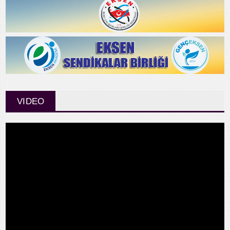
VIDEO