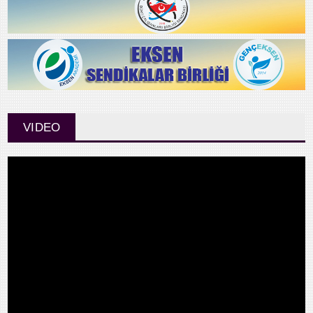
VIDEO