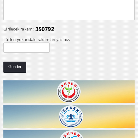
350792
Girilecek rakam :
Lütfen yukarıdaki rakamları yazınız.