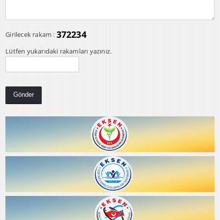
372234
Girilecek rakam :
Lütfen yukarıdaki rakamları yazınız.