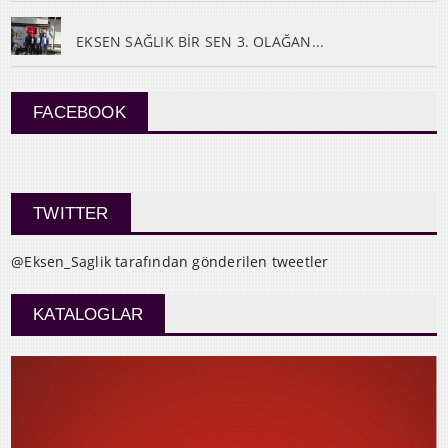
EKSEN SAĞLIK BİR SEN 3. OLAĞAN...
FACEBOOK
TWITTER
@Eksen_Saglik tarafından gönderilen tweetler
KATALOGLAR