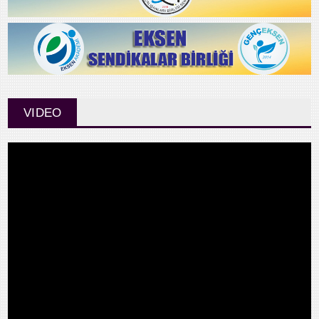
VIDEO