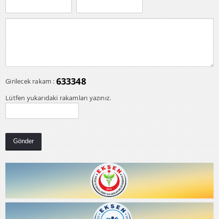
633348
Girilecek rakam :
Lütfen yukarıdaki rakamları yazınız.