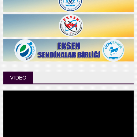
VIDEO