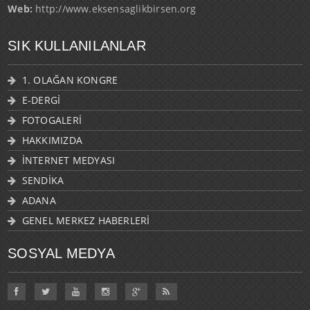
Web:
http://www.eksensaglikbirsen.org
SIK KULLANILANLAR
1. OLAĞAN KONGRE
E-DERGİ
FOTOGALERİ
HAKKIMIZDA
İNTERNET MEDYASI
SENDİKA
ADANA
GENEL MERKEZ HABERLERİ
SOSYAL MEDYA