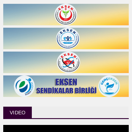
VIDEO