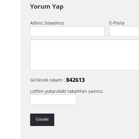
Yorum Yap
Adınız Soyadınız
E-Posta
842613
Girilecek rakam :
Lütfen yukarıdaki rakamları yazınız.