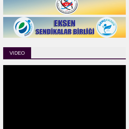
VIDEO