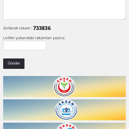
733836
Girilecek rakam :
Lütfen yukarıdaki rakamları yazınız.