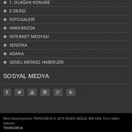
1. OLAĞAN KONGRE
E-DERGİ
FOTOGALERİ
HAKKIMIZDA
İNTERNET MEDYASI
SENDİKA
ADANA
GENEL MERKEZ HABERLERİ
SOSYAL MEDYA
Web Development TEKNODEVA © 2015 EKSEN SAĞLIK-BİR-SEN. Tüm Hakkı
Saklıdır.
TEKNODEVA