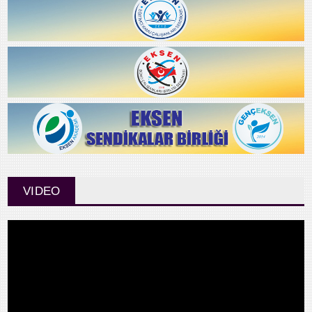
VIDEO