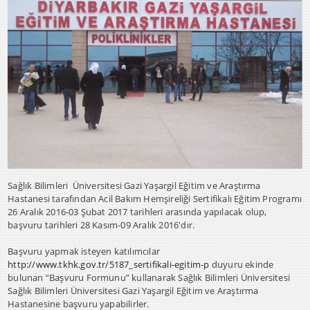
Sağlık Bilimleri Üniversitesi Gazi Yaşargil Eğitim ve Araştırma
Hastanesi tarafından Acil Bakım Hemşireliği Sertifikalı Eğitim Programı
26 Aralık 2016-03 Şubat 2017 tarihleri arasında yapılacak olup,
başvuru tarihleri 28 Kasım-09 Aralık 2016'dır.
Başvuru yapmak isteyen katılımcılar
http://www.tkhk.gov.tr/5187_sertifikali-egitim-p
duyuru ekinde
bulunan “Başvuru Formunu” kullanarak Sağlık Bilimleri Üniversitesi
Sağlık Bilimleri Üniversitesi Gazi Yaşargil Eğitim ve Araştırma
Hastanesine başvuru yapabilirler.