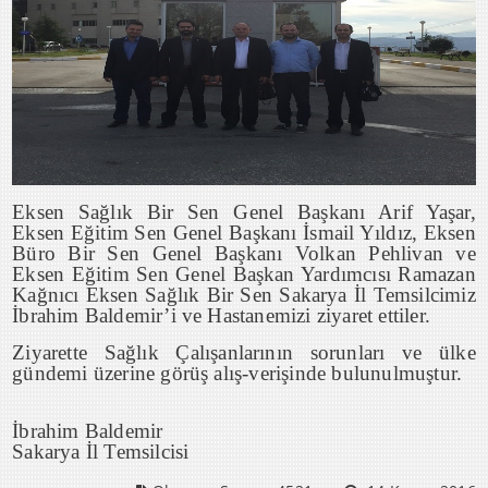
Eksen Sağlık Bir Sen Genel Başkanı Arif Yaşar,
Eksen Eğitim Sen Genel Başkanı İsmail Yıldız, Eksen
Büro Bir Sen Genel Başkanı Volkan Pehlivan ve
Eksen Eğitim Sen Genel Başkan Yardımcısı Ramazan
Kağnıcı Eksen Sağlık Bir Sen Sakarya İl Temsilcimiz
İbrahim Baldemir’i ve Hastanemizi ziyaret ettiler.
Ziyarette Sağlık Çalışanlarının sorunları ve ülke
gündemi üzerine görüş alış-verişinde bulunulmuştur.
İbrahim Baldemir
Sakarya İl Temsilcisi