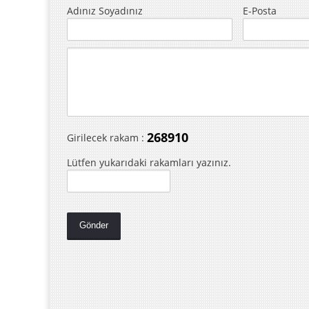
Adınız Soyadınız
E-Posta
268910
Girilecek rakam :
Lütfen yukarıdaki rakamları yazınız.