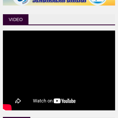
VIDEO