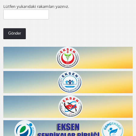
Lütfen yukarıdaki rakamları yazınız.