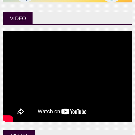
VIDEO