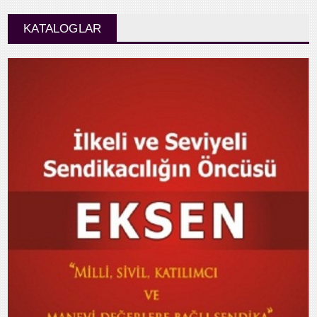
KATALOGLAR