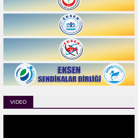
VIDEO