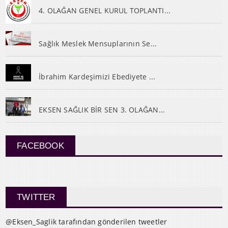
4. OLAĞAN GENEL KURUL TOPLANTI...
Sağlık Meslek Mensuplarının Se...
İbrahim Kardeşimizi Ebediyete ...
EKSEN SAĞLIK BİR SEN 3. OLAĞAN...
FACEBOOK
TWITTER
@Eksen_Saglik tarafından gönderilen tweetler