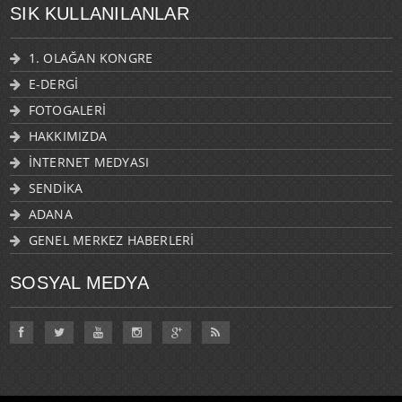
SIK KULLANILANLAR
1. OLAĞAN KONGRE
E-DERGİ
FOTOGALERİ
HAKKIMIZDA
İNTERNET MEDYASI
SENDİKA
ADANA
GENEL MERKEZ HABERLERİ
SOSYAL MEDYA