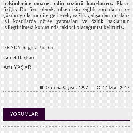
hekimlerine emanet edin sözünü hatırlatırız.
Eksen
Sağlık Bir Sen olarak; ülkemizin sağlık sorunlarını ve
çözüm yollarını dile getirerek, sağlık çalışanlarının daha
iyi koşullarda görev yapmaları ve özlük haklarının
iyileştirilmesi konusunda takipçi olacağımızı belirtiriz.
EKSEN Sağlık Bir Sen
Genel Başkan
Arif YAŞAR
Okunma Sayısı :
4297
14 Mart 2015
YORUMLAR